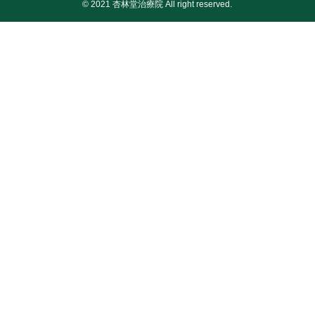
© 2021 杏林堂治療院 All right reserved.