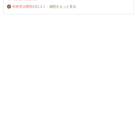
杏林堂治療院
の口コミ・感想をもっと見る