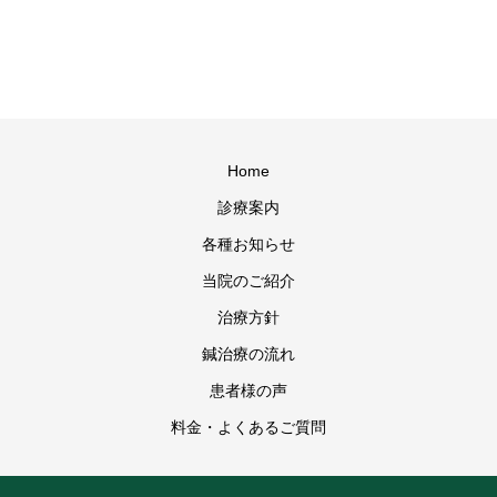
Home
診療案内
各種お知らせ
当院のご紹介
治療方針
鍼治療の流れ
患者様の声
料金・よくあるご質問