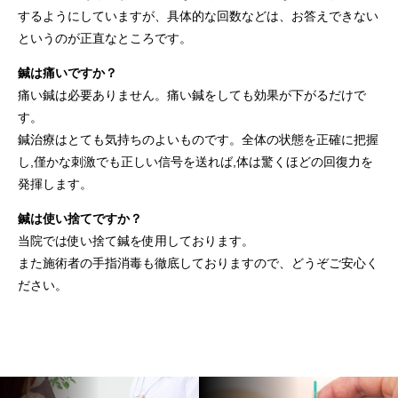
するようにしていますが、具体的な回数などは、お答えできない
というのが正直なところです。
鍼は痛いですか？
痛い鍼は必要ありません。痛い鍼をしても効果が下がるだけで
す。
鍼治療はとても気持ちのよいものです。全体の状態を正確に把握
し,僅かな刺激でも正しい信号を送れば,体は驚くほどの回復力を
発揮します。
鍼は使い捨てですか？
当院では使い捨て鍼を使用しております。
また施術者の手指消毒も徹底しておりますので、どうぞご安心く
ださい。