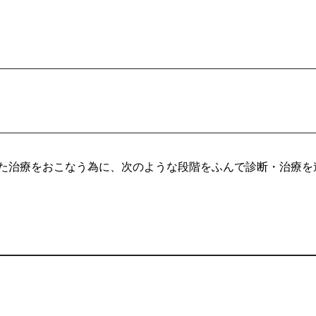
た治療をおこなう為に、次のような段階をふんで診断・治療を