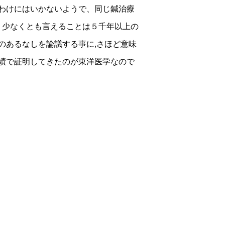
わけにはいかないようで、同じ鍼治療
 少なくとも言えることは５千年以上の
のあるなしを論議する事に,さほど意味
績で証明してきたのが東洋医学なので