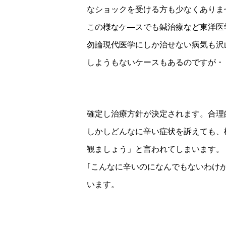
なショックを受ける方も少なくありま
この様なケ―スでも鍼治療など東洋医
勿論現代医学にしか治せない病気も沢
しようもないケースもあるのですが・
確定し治療方針が決定されます。合理
しかしどんなに辛い症状を訴えても、
観ましょう」と言われてしまいます。
｢こんなに辛いのになんでもないわけ
います。