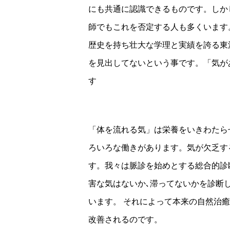
にも共通に認識できるものです。しか
師でもこれを否定する人も多くいます
歴史を持ち壮大な学理と実績を誇る東
を見出してないという事です。「気が
す
「体を流れる気」は栄養をいきわたら
ろいろな働きがあります。気が欠乏す
す。我々は脈診を始めとする総合的診
害な気はないか､滞ってないかを診断
います。 それによって本来の自然治
改善されるのです。