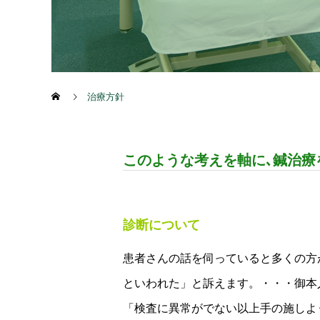
治療方針
このような考えを軸に､鍼治療
診断について
患者さんの話を伺っていると多くの方
といわれた」と訴えます。・・・御本
「検査に異常がでない以上手の施しよ