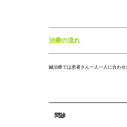
治療の流れ
鍼治療では患者さん一人一人に合わせ
問診