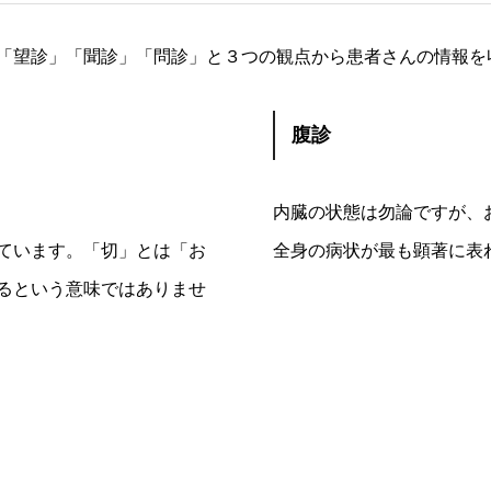
「望診」「聞診」「問診」と３つの観点から患者さんの情報を
腹診
。
内臓の状態は勿論ですが、
ています。「切」とは「お
全身の病状が最も顕著に表
るという意味ではありませ