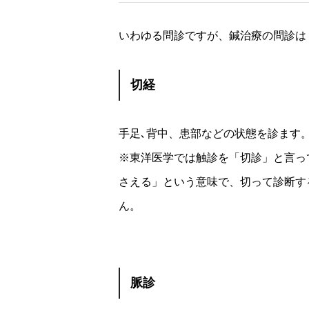
いわゆる問診ですが、鍼治療の問診は
切経
手足､背中、患部などの状態を診ます
※東洋医学では触診を「切診」と言っ
さえる」という意味で、切って診断す
ん。
脈診