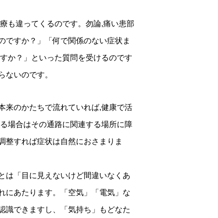
療も違ってくるのです。勿論,痛い患部
のですか？」「何で関係のない症状ま
ですか？」といった質問を受けるのです
らないのです。
本来のかたちで流れていれば,健康で活
ある場合はその通路に関連する場所に障
調整すれば症状は自然におさまりま
とは「目に見えないけど間違いなくあ
れにあたります。「空気」「電気」な
認識できますし、「気持ち」もどなた