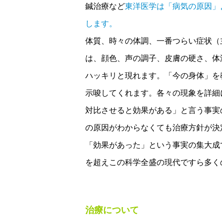
鍼治療など
東洋医学は「病気の原因」
します。
体質、時々の体調、一番つらい症状（
は、顔色、声の調子、皮膚の硬さ、体
ハッキリと現れます。「今の身体」を
示唆してくれます。各々の現象を詳細
対比させると効果がある」と言う事実
の原因がわからなくても治療方針が決
「効果があった」という事実の集大成
を超えこの科学全盛の現代ですら多く
治療について