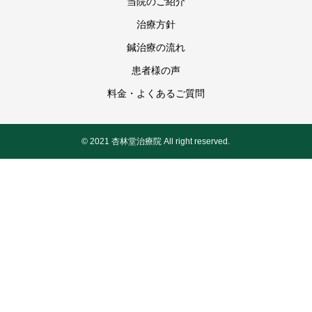
当院のご紹介
治療方針
鍼治療の流れ
患者様の声
料金・よくあるご質問
© 2021 杏林堂治療院 All right reserved.