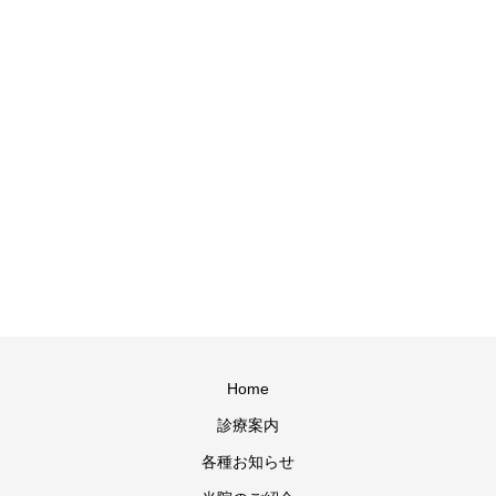
Home
診療案内
各種お知らせ