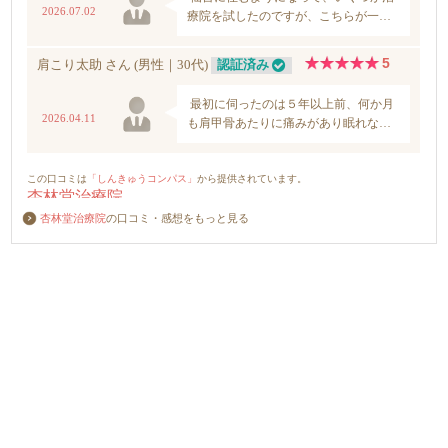
杏林堂治療院
の口コミ・感想をもっと見る