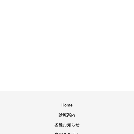
Home
診療案内
各種お知らせ