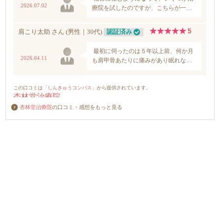
杏林堂治療院
の口コミ・感想をもっと見る