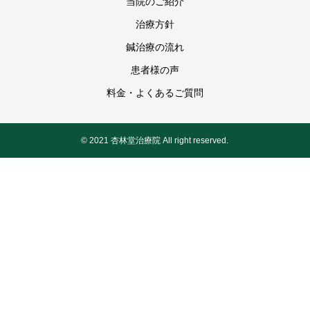
当院のご紹介
治療方針
鍼治療の流れ
患者様の声
料金・よくあるご質問
© 2021 杏林堂治療院 All right reserved.