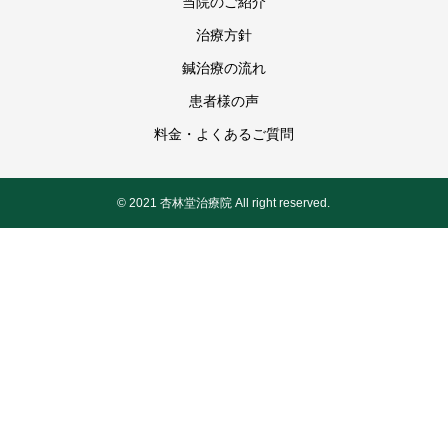
当院のご紹介
治療方針
鍼治療の流れ
患者様の声
料金・よくあるご質問
© 2021 杏林堂治療院 All right reserved.