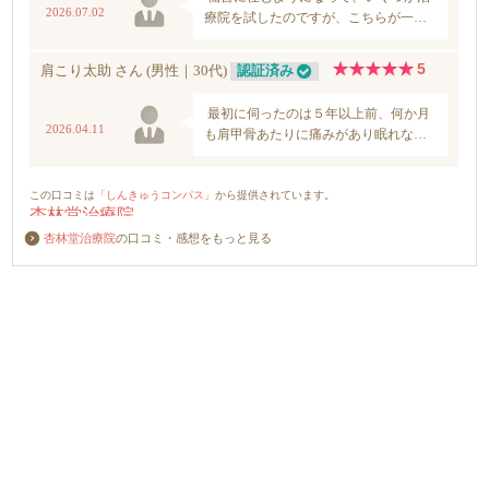
杏林堂治療院
の口コミ・感想をもっと見る