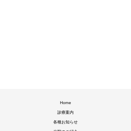
Home
診療案内
各種お知らせ