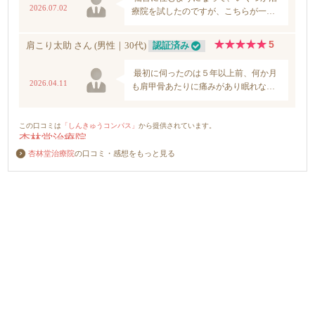
杏林堂治療院
の口コミ・感想をもっと見る