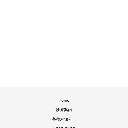
Home
診療案内
各種お知らせ