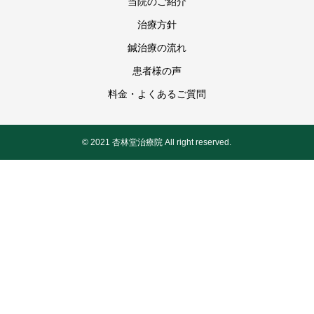
当院のご紹介
治療方針
鍼治療の流れ
患者様の声
料金・よくあるご質問
© 2021 杏林堂治療院 All right reserved.