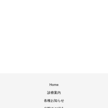
Home
診療案内
各種お知らせ