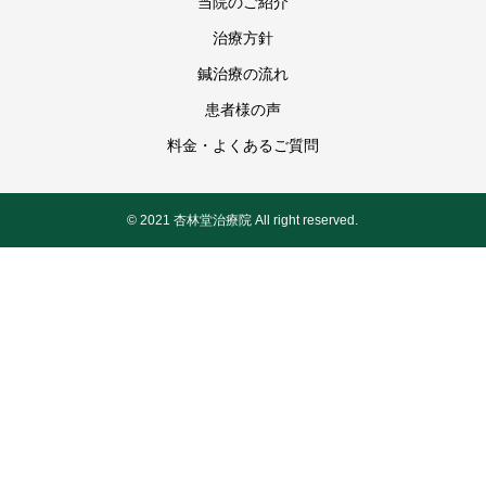
当院のご紹介
治療方針
鍼治療の流れ
患者様の声
料金・よくあるご質問
© 2021 杏林堂治療院 All right reserved.