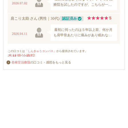
杏林堂治療院
の口コミ・感想をもっと見る