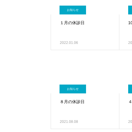
お知らせ
１月の休診日
1
2022.01.06
20
お知らせ
８月の休診日
2021.08.08
20