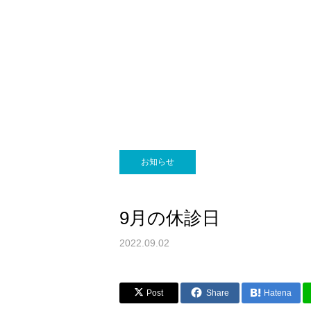
お知らせ
9月の休診日
2022.09.02
Post
Share
Hatena