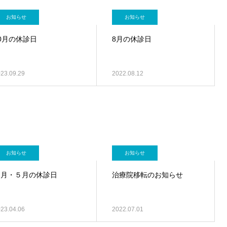
お知らせ
お知らせ
0月の休診日
8月の休診日
23.09.29
2022.08.12
お知らせ
お知らせ
４月・５月の休診日
治療院移転のお知らせ
23.04.06
2022.07.01