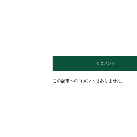
0 コメント
この記事へのコメントはありません。