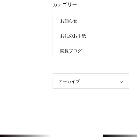
カテゴリー
お知らせ
お礼のお手紙
院長ブログ
アーカイブ