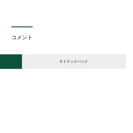
コメント
0 トラックバック